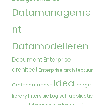
Datamanageme
nt
Datamodelleren
Document
Enterprise
architect
Enterprise architectuur
Idea
Grafendatabase
Image
library
Intervisie
Logisch applicatie