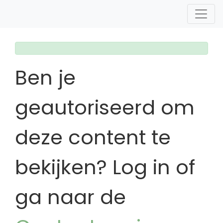
Ben je
geautoriseerd om
deze content te
bekijken? Log in of
ga naar de