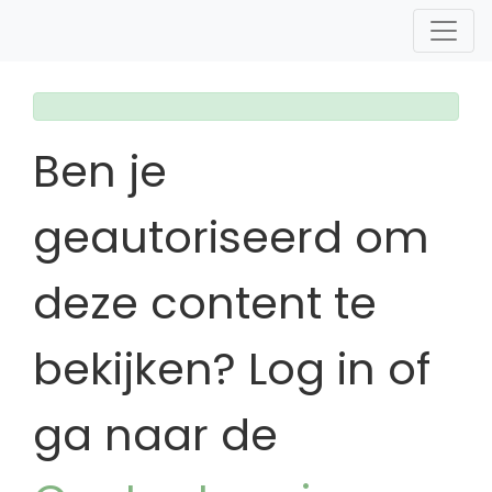
Ben je
geautoriseerd om
deze content te
bekijken? Log in of
ga naar de