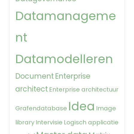
Datamanageme
nt
Datamodelleren
Document
Enterprise
architect
Enterprise architectuur
Idea
Grafendatabase
Image
library
Intervisie
Logisch applicatie