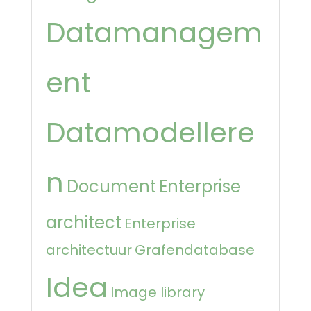
Datamanagem
ent
Datamodellere
n
Document
Enterprise
architect
Enterprise
architectuur
Grafendatabase
Idea
Image library