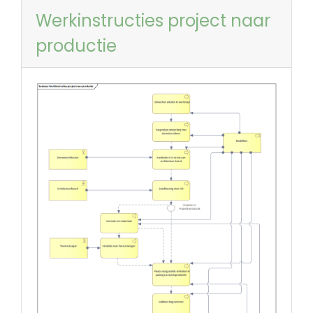
Werkinstructies project naar
productie