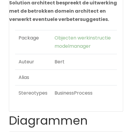
Solution architect bespreekt de uitwerking
met de betrokken domein architect en
verwerkt eventuele verbetersuggesties.
Package
Objecten werkinstructie
modelmanager
Auteur
Bert
Alias
Stereotypes
BusinessProcess
Diagrammen