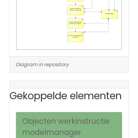
Diagram in repository
Gekoppelde elementen
Objecten werkinstructie
modelmanager