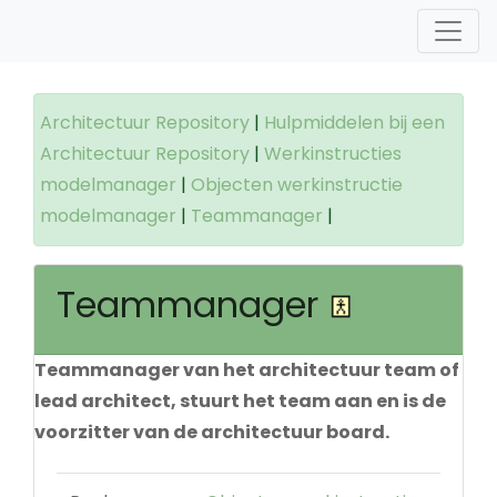
Architectuur Repository
|
Hulpmiddelen bij een
Architectuur Repository
|
Werkinstructies
modelmanager
|
Objecten werkinstructie
modelmanager
|
Teammanager
|
Teammanager
Teammanager van het architectuur team of
lead architect, stuurt het team aan en is de
voorzitter van de architectuur board.