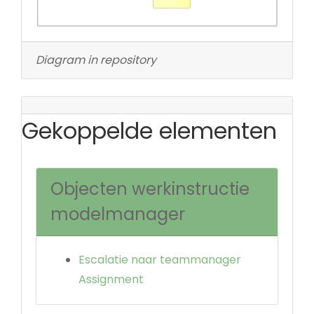
Diagram in repository
Gekoppelde elementen
Objecten werkinstructie
modelmanager
Escalatie naar teammanager
Assignment