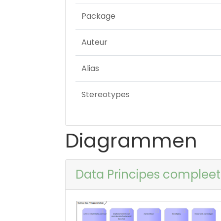
Package
Auteur
Alias
Stereotypes
Diagrammen
Data Principes compleet