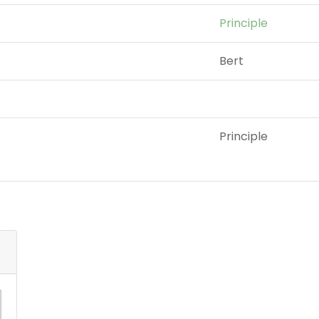
Principle
Bert
Principle