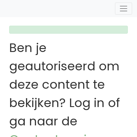
Ben je
geautoriseerd om
deze content te
bekijken? Log in of
ga naar de