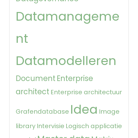
Datamanageme
nt
Datamodelleren
Document
Enterprise
architect
Enterprise architectuur
Idea
Grafendatabase
Image
library
Intervisie
Logisch applicatie