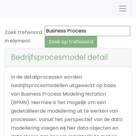
Zoek trefwoord
in element
Bedrijfsprocesmodel detail
In de detailprocessen worden
bedrijfsprocesmodellen uitgewerkt op basis
van Business Process Modeling Notation
(BPMN). Hiermee is het mogelijk om een
gedetailleerde modellering uit te werken van
processen. Vanuit het perspectief van de data
modellering voegen wij hier data objecten en