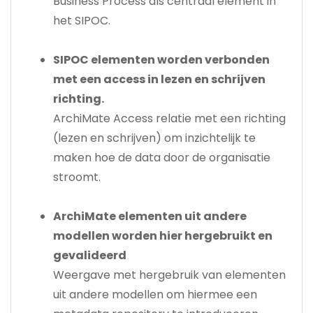
Business Process als centraal element in
het SIPOC.
SIPOC elementen worden verbonden
met een access in lezen en schrijven
richting.
ArchiMate Access relatie met een richting
(lezen en schrijven) om inzichtelijk te
maken hoe de data door de organisatie
stroomt.
ArchiMate elementen uit andere
modellen worden hier hergebruikt en
gevalideerd
Weergave met hergebruik van elementen
uit andere modellen om hiermee een