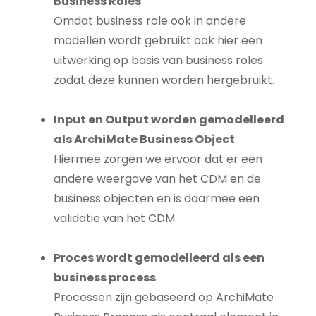
Business Roles
Omdat business role ook in andere
modellen wordt gebruikt ook hier een
uitwerking op basis van business roles
zodat deze kunnen worden hergebruikt.
Input en Output worden gemodelleerd
als ArchiMate Business Object
Hiermee zorgen we ervoor dat er een
andere weergave van het CDM en de
business objecten en is daarmee een
validatie van het CDM.
Proces wordt gemodelleerd als een
business process
Processen zijn gebaseerd op ArchiMate