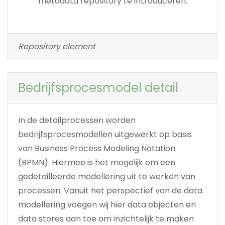
metadata repository te introduceren.
Repository element
Bedrijfsprocesmodel detail
In de detailprocessen worden
bedrijfsprocesmodellen uitgewerkt op basis
van Business Process Modeling Notation
(BPMN). Hiermee is het mogelijk om een
gedetailleerde modellering uit te werken van
processen. Vanuit het perspectief van de data
modellering voegen wij hier data objecten en
data stores aan toe om inzichtelijk te maken