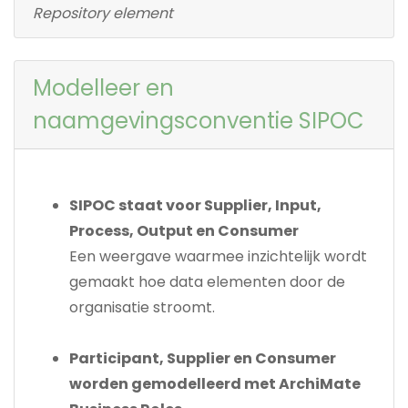
Repository element
Modelleer en
naamgevingsconventie SIPOC
SIPOC staat voor Supplier, Input,
Process, Output en Consumer
Een weergave waarmee inzichtelijk wordt
gemaakt hoe data elementen door de
organisatie stroomt.
Participant, Supplier en Consumer
worden gemodelleerd met ArchiMate