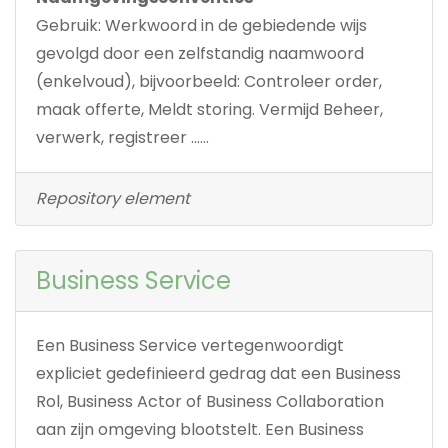
Gebruik: Werkwoord in de gebiedende wijs
gevolgd door een zelfstandig naamwoord
(enkelvoud), bijvoorbeeld: Controleer order,
maak offerte, Meldt storing. Vermijd Beheer,
verwerk, registreer ……
Repository element
Business Service
Een Business Service vertegenwoordigt
expliciet gedefinieerd gedrag dat een Business
Rol, Business Actor of Business Collaboration
aan zijn omgeving blootstelt. Een Business