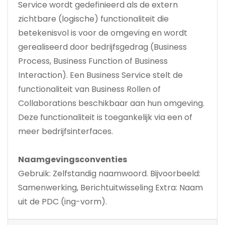
Service wordt gedefinieerd als de extern
zichtbare (logische) functionaliteit die
betekenisvol is voor de omgeving en wordt
gerealiseerd door bedrijfsgedrag (Business
Process, Business Function of Business
Interaction). Een Business Service stelt de
functionaliteit van Business Rollen of
Collaborations beschikbaar aan hun omgeving.
Deze functionaliteit is toegankelijk via een of
meer bedrijfsinterfaces.
Naamgevingsconventies
Gebruik: Zelfstandig naamwoord. Bijvoorbeeld:
Samenwerking, Berichtuitwisseling Extra: Naam
uit de PDC (ing-vorm).