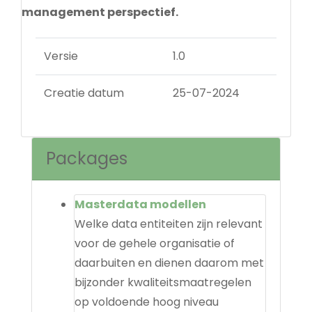
management perspectief.
Versie
1.0
Creatie datum
25-07-2024
Packages
Masterdata modellen
Welke data entiteiten zijn relevant
voor de gehele organisatie of
daarbuiten en dienen daarom met
bijzonder kwaliteitsmaatregelen
op voldoende hoog niveau