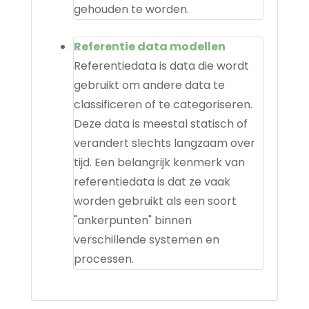
gehouden te worden.
Referentie data modellen
Referentiedata is data die wordt
gebruikt om andere data te
classificeren of te categoriseren.
Deze data is meestal statisch of
verandert slechts langzaam over
tijd. Een belangrijk kenmerk van
referentiedata is dat ze vaak
worden gebruikt als een soort
"ankerpunten" binnen
verschillende systemen en
processen.