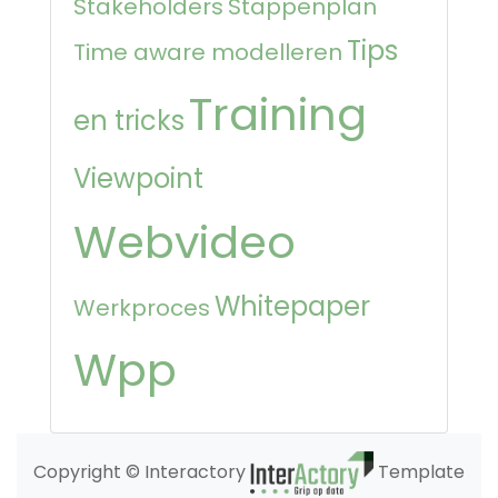
Stakeholders
Stappenplan
Tips
Time aware modelleren
Training
en tricks
Viewpoint
Webvideo
Whitepaper
Werkproces
Wpp
Copyright © Interactory
Template