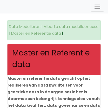
Data Modelleren
|
Alberto data modelleer case
|
Master en Referentie data
|
Master en Referentie
data
Master en referentie data gericht op het
realiseren van data kwaliteiten voor
generieke data in de organisatie het is
daarmee een belangrijk kennisgebied vanuit
het data kwaliteit, data governance en data