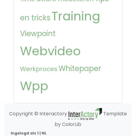
Training
en tricks
Viewpoint
Webvideo
Whitepaper
Werkproces
Wpp
Copyright © Interactory
Template
by ColorLib
Ingelogd als 1 | NL