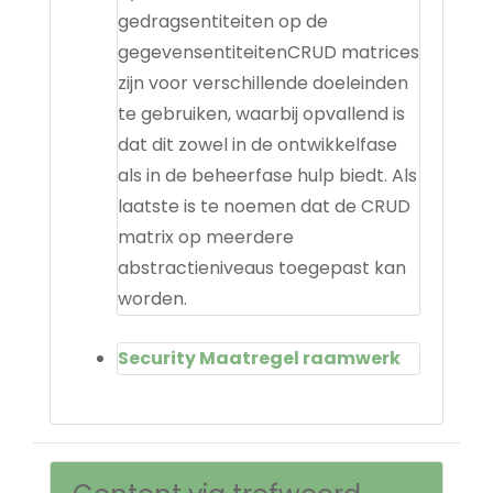
gedragsentiteiten op de
gegevensentiteitenCRUD matrices
zijn voor verschillende doeleinden
te gebruiken, waarbij opvallend is
dat dit zowel in de ontwikkelfase
als in de beheerfase hulp biedt. Als
laatste is te noemen dat de CRUD
matrix op meerdere
abstractieniveaus toegepast kan
worden.
Security Maatregel raamwerk