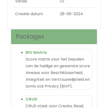
Versie
1.0
Creatie datum
28-06-2024
Packages
BIV Matrix
Score matrix voor het bepalen
van de huidige en gewenste score
niveaus voor Beschikbaarheid,
Integriteit en Vertrouwelijkheid en
soms ook Privacy (BIVP).
CRUD
CRUD staat voor Create, Read,