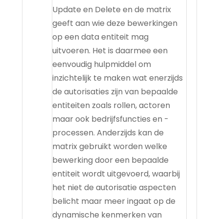
Update en Delete en de matrix
geeft aan wie deze bewerkingen
op een data entiteit mag
uitvoeren. Het is daarmee een
eenvoudig hulpmiddel om
inzichtelijk te maken wat enerzijds
de autorisaties zijn van bepaalde
entiteiten zoals rollen, actoren
maar ook bedrijfsfuncties en -
processen. Anderzijds kan de
matrix gebruikt worden welke
bewerking door een bepaalde
entiteit wordt uitgevoerd, waarbij
het niet de autorisatie aspecten
belicht maar meer ingaat op de
dynamische kenmerken van