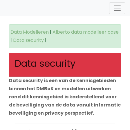
Data Modelleren
|
Alberto data modelleer case
|
Data security
|
Data security
Data security is een van de kennisgebieden
binnen het DMBoK en modellen uitwerken
rond dit kennisgebied is kaderstellend voor
de beveiliging van de data vanuit informatie
beveiliging en privacy perspectief.