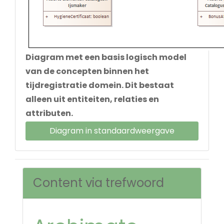
Diagram met een basis logisch model
van de concepten binnen het
tijdregistratie domein. Dit bestaat
alleen uit entiteiten, relaties en
attributen.
Diagram in standaardweergave
Content via trefwoord