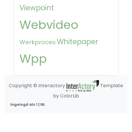
Viewpoint
Webvideo
Whitepaper
Werkproces
Wpp
Copyright © Interactory
Template
by ColorLib
Ingelogd als 1 | NL