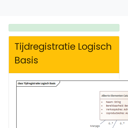
Tijdregistratie Logisch
Basis