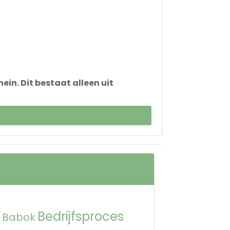
n. Dit bestaat alleen uit
Bedrijfsproces
Babok