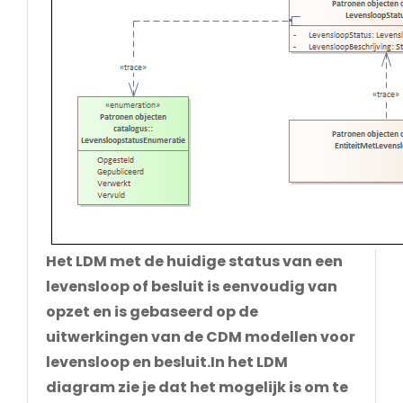
Het LDM met de huidige status van een
levensloop of besluit is eenvoudig van
opzet en is gebaseerd op de
uitwerkingen van de CDM modellen voor
levensloop en besluit.In het LDM
diagram zie je dat het mogelijk is om te