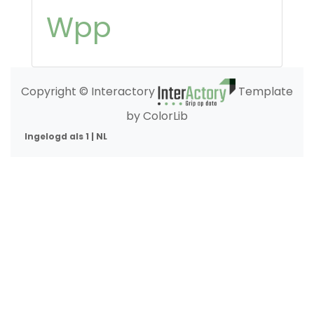
Wpp
Copyright © Interactory
Template
by ColorLib
Ingelogd als 1 | NL