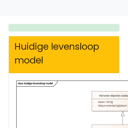
Huidige levensloop
model