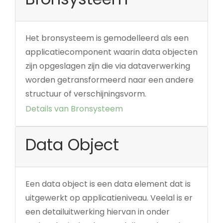
Het bronsysteem is gemodelleerd als een
applicatiecomponent waarin data objecten
zijn opgeslagen zijn die via dataverwerking
worden getransformeerd naar een andere
structuur of verschijningsvorm.
Details van Bronsysteem
Data Object
Een data object is een data element dat is
uitgewerkt op applicatieniveau. Veelal is er
een detailuitwerking hiervan in onder