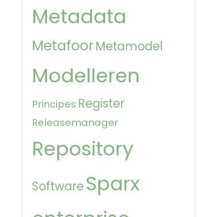
Metadata
Metafoor
Metamodel
Modelleren
Register
Principes
Releasemanager
Repository
Sparx
Software