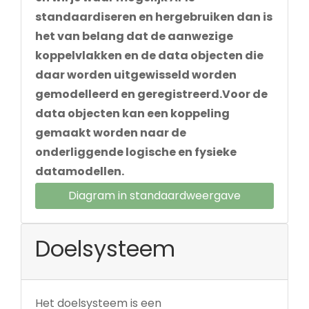
standaardiseren en hergebruiken dan is
het van belang dat de aanwezige
koppelvlakken en de data objecten die
daar worden uitgewisseld worden
gemodelleerd en geregistreerd.Voor de
data objecten kan een koppeling
gemaakt worden naar de
onderliggende logische en fysieke
datamodellen.
Diagram in standaardweergave
Doelsysteem
Het doelsysteem is een