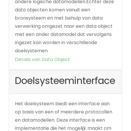
andere logische datamodellen.Echter deze
data objecten komen vanuit een
bronsysteem en met behulp van data
verwerking omgezet naar een data object
met een ander datamodel dat vervolgens
ingezet kan worden in verschillende
doelsystemen.
Details van Data Object
Doelsysteeminterface
Het doelsysteem biedt een interface aan
op basis van een of meerdere protocollen
en datamodellen. Deze interface is een
implementatie die het mogelijk maakt om