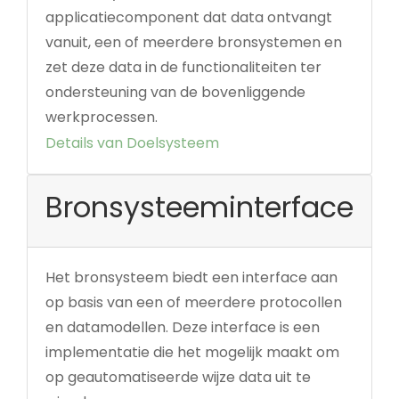
applicatiecomponent dat data ontvangt
vanuit, een of meerdere bronsystemen en
zet deze data in de functionaliteiten ter
ondersteuning van de bovenliggende
werkprocessen.
Details van Doelsysteem
Bronsysteeminterface
Het bronsysteem biedt een interface aan
op basis van een of meerdere protocollen
en datamodellen. Deze interface is een
implementatie die het mogelijk maakt om
op geautomatiseerde wijze data uit te