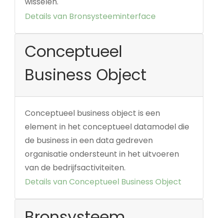
wisselen.
Details van Bronsysteeminterface
Conceptueel
Business Object
Conceptueel business object is een
element in het conceptueel datamodel die
de business in een data gedreven
organisatie ondersteunt in het uitvoeren
van de bedrijfsactiviteiten.
Details van Conceptueel Business Object
Bronsysteem