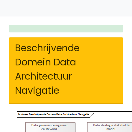
Beschrijvende
Domein Data
Architectuur
Navigatie