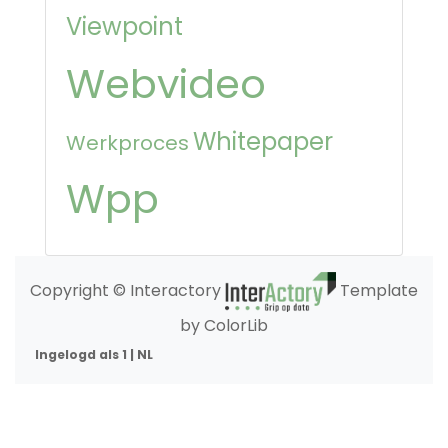
Viewpoint
Webvideo
Whitepaper
Werkproces
Wpp
Copyright © Interactory
Template
by ColorLib
Ingelogd als 1 | NL