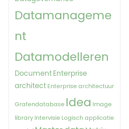
Datamanageme
nt
Datamodelleren
Document
Enterprise
architect
Enterprise architectuur
Idea
Grafendatabase
Image
library
Intervisie
Logisch applicatie