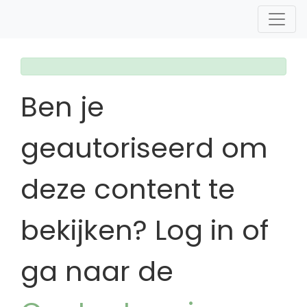
Ben je
geautoriseerd om
deze content te
bekijken? Log in of
ga naar de