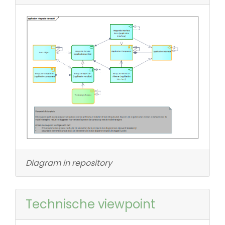
Diagram in repository
Technische viewpoint