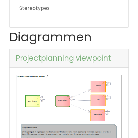
Stereotypes
Diagrammen
Projectplanning viewpoint