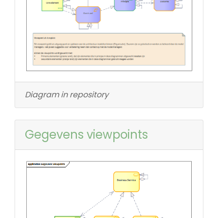
Diagram in repository
Gegevens viewpoints