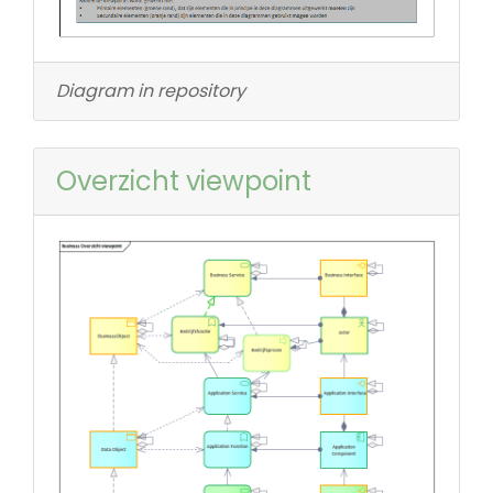
Diagram in repository
Overzicht viewpoint