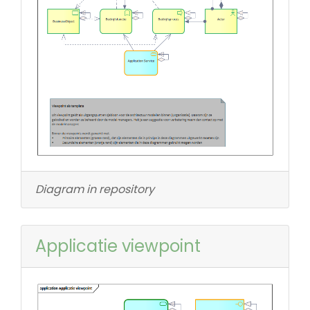
Diagram in repository
Applicatie viewpoint