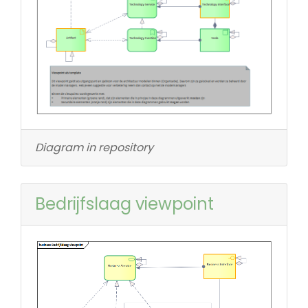
Diagram in repository
Bedrijfslaag viewpoint