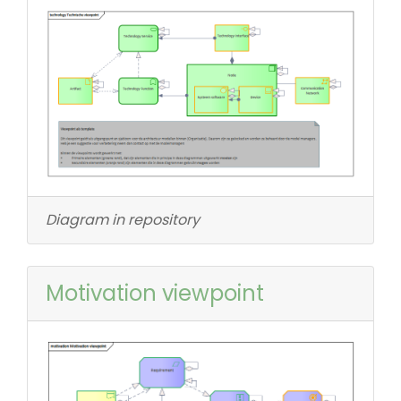
Diagram in repository
Motivation viewpoint