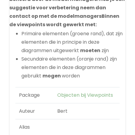
suggestie voor verbetering neem dan
contact op met de modelmanagersBinnen
de viewpoints wordt gewerkt met:
Primaire elementen (groene rand), dat zijn
elementen die in principe in deze
diagrammen uitgewerkt
moeten
zijn
Secundaire elementen (oranje rand) zijn
elementen die in deze diagrammen
gebruikt
mogen
worden
Package
Objecten bij Viewpoints
Auteur
Bert
Alias