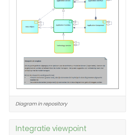
Diagram in repository
Integratie viewpoint