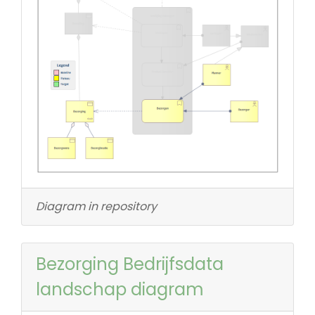
Diagram in repository
Bezorging Bedrijfsdata
landschap diagram