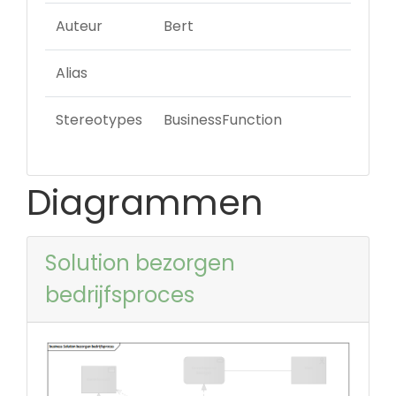
Auteur
Bert
Alias
Stereotypes
BusinessFunction
Diagrammen
Solution bezorgen
bedrijfsproces