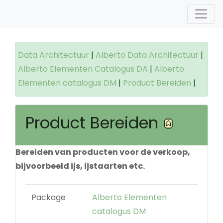
Data Architectuur
|
Alberto Data Architectuur
|
Alberto Elementen Catalogus DA
|
Alberto
Elementen catalogus DM
|
Product Bereiden
|
Product Bereiden
Bereiden van producten voor de verkoop,
bijvoorbeeld ijs, ijstaarten etc.
Package
Alberto Elementen
catalogus DM