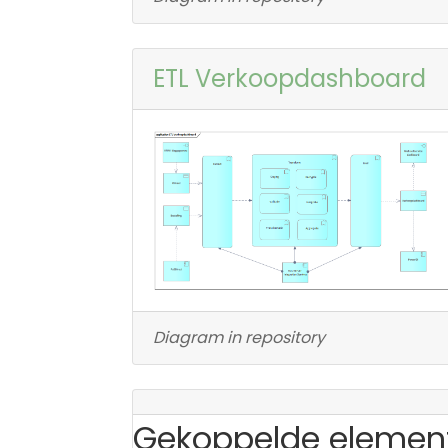
ETL Verkoopdashboard
Diagram in repository
Gekoppelde elemen