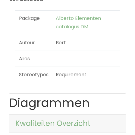
Package
Alberto Elementen
catalogus DM
Auteur
Bert
Alias
Stereotypes
Requirement
Diagrammen
Kwaliteiten Overzicht