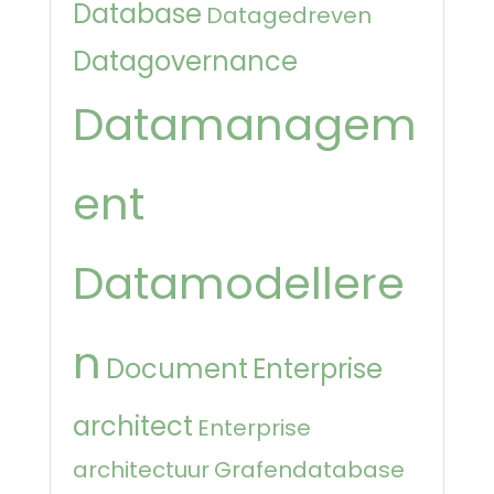
Database
Datagedreven
Datagovernance
Datamanagem
ent
Datamodellere
n
Document
Enterprise
architect
Enterprise
architectuur
Grafendatabase