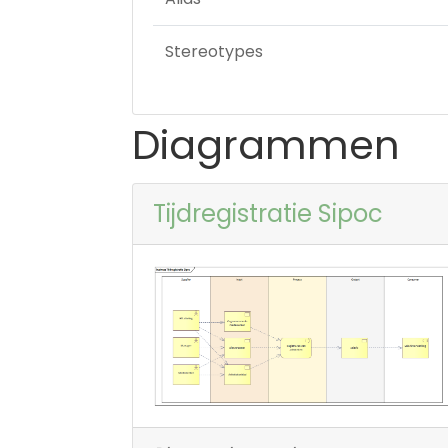
Stereotypes
Diagrammen
Tijdregistratie Sipoc