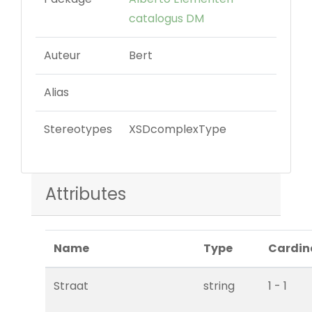
catalogus DM
Auteur
Bert
Alias
Stereotypes
XSDcomplexType
Attributes
Name
Type
Cardin
Straat
string
1 - 1