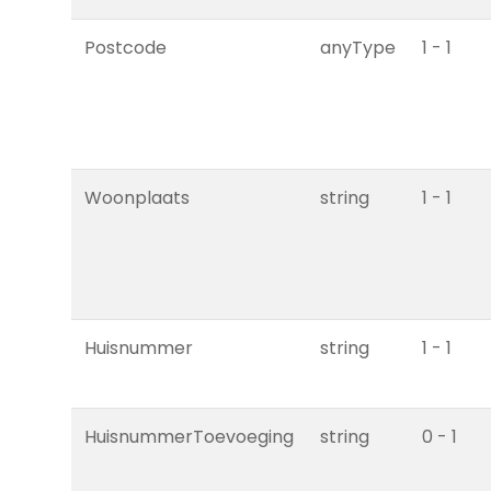
Postcode
anyType
1 - 1
Woonplaats
string
1 - 1
Huisnummer
string
1 - 1
HuisnummerToevoeging
string
0 - 1