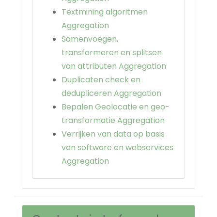
Textmining algoritmen
Aggregation
Samenvoegen,
transformeren en splitsen
van attributen Aggregation
Duplicaten check en
dedupliceren Aggregation
Bepalen Geolocatie en geo-
transformatie Aggregation
Verrijken van data op basis
van software en webservices
Aggregation