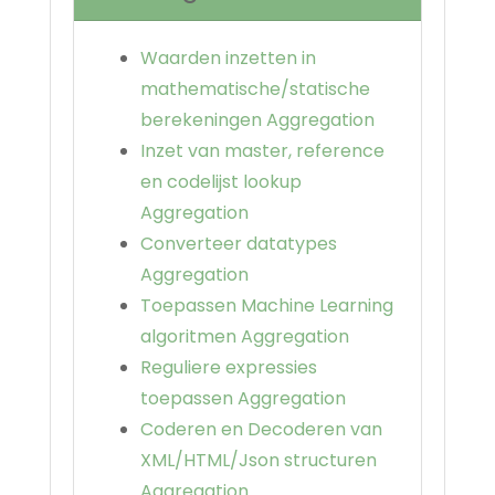
Waarden inzetten in
mathematische/statische
berekeningen Aggregation
Inzet van master, reference
en codelijst lookup
Aggregation
Converteer datatypes
Aggregation
Toepassen Machine Learning
algoritmen Aggregation
Reguliere expressies
toepassen Aggregation
Coderen en Decoderen van
XML/HTML/Json structuren
Aggregation