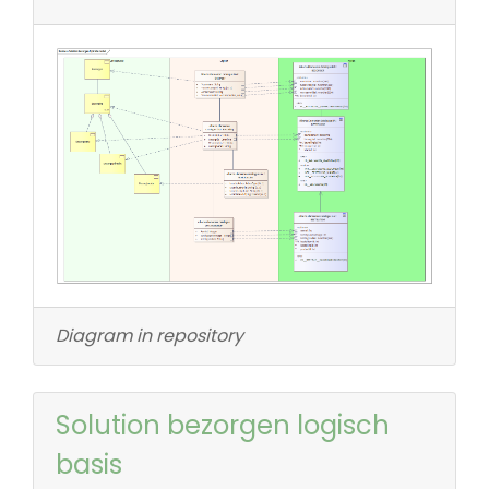
Diagram in repository
Solution bezorgen logisch
basis