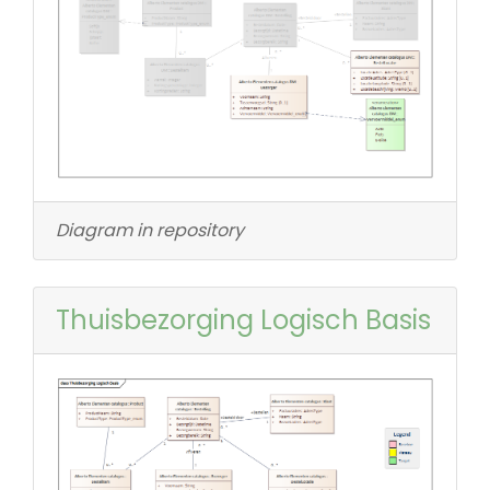
Diagram in repository
Thuisbezorging Logisch Basis