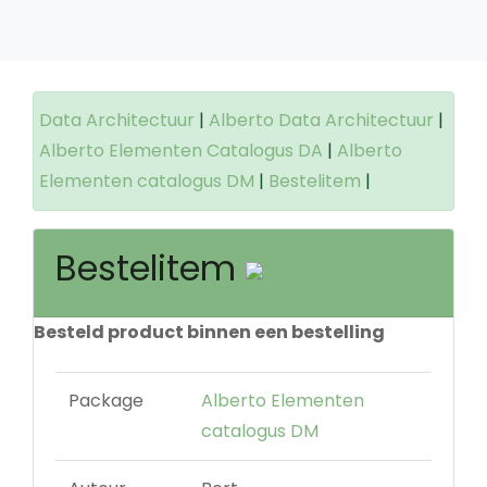
Data Architectuur
|
Alberto Data Architectuur
|
Alberto Elementen Catalogus DA
|
Alberto
Elementen catalogus DM
|
Bestelitem
|
Bestelitem
Besteld product binnen een bestelling
Package
Alberto Elementen
catalogus DM