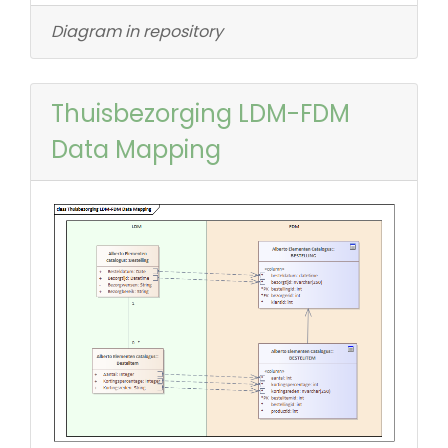
Diagram in repository
Thuisbezorging LDM-FDM
Data Mapping