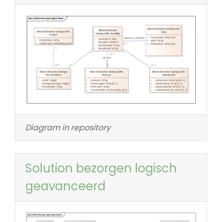
Diagram in repository
Solution bezorgen logisch
geavanceerd