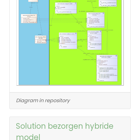
Diagram in repository
Solution bezorgen hybride
model