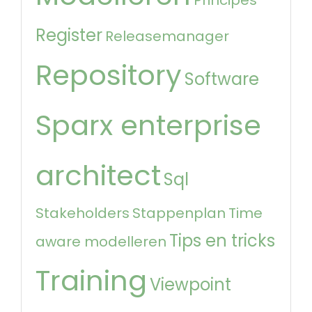
Register
Releasemanager
Repository
Software
Sparx enterprise
architect
Sql
Stakeholders
Stappenplan
Time
Tips en tricks
aware modelleren
Training
Viewpoint