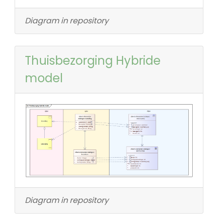
Diagram in repository
Thuisbezorging Hybride
model
Diagram in repository