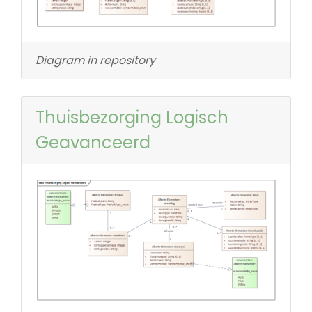
Diagram in repository
Thuisbezorging Logisch
Geavanceerd