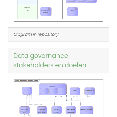
Diagram in repository
Data governance
stakeholders en doelen