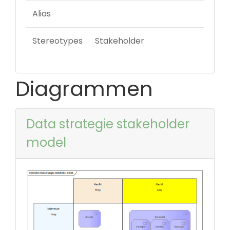
Alias
Stereotypes
Stakeholder
Diagrammen
Data strategie stakeholder
model