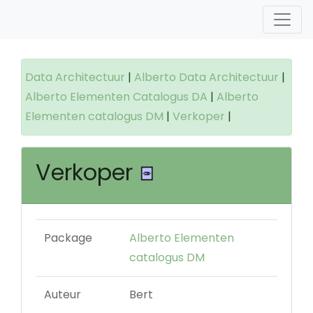
Data Architectuur
|
Alberto Data Architectuur
|
Alberto Elementen Catalogus DA
|
Alberto
Elementen catalogus DM
|
Verkoper
|
Verkoper
Package
Alberto Elementen
catalogus DM
Auteur
Bert