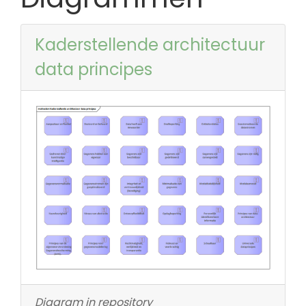
Kaderstellende architectuur
data principes
Diagram in repository