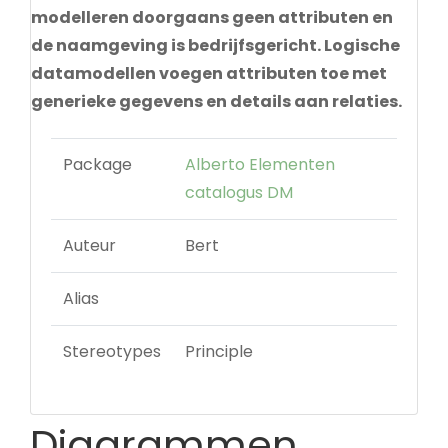
modelleren doorgaans geen attributen en
de naamgeving is bedrijfsgericht. Logische
datamodellen voegen attributen toe met
generieke gegevens en details aan relaties.
Package
Alberto Elementen
catalogus DM
Auteur
Bert
Alias
Stereotypes
Principle
Diagrammen