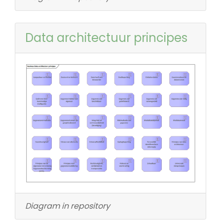
Data architectuur principes
Diagram in repository