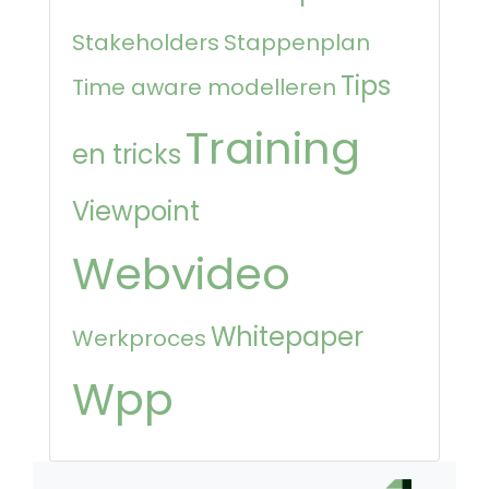
Stakeholders
Stappenplan
Tips
Time aware modelleren
Training
en tricks
Viewpoint
Webvideo
Whitepaper
Werkproces
Wpp