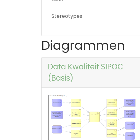
Stereotypes
Diagrammen
Data Kwaliteit SIPOC
(Basis)