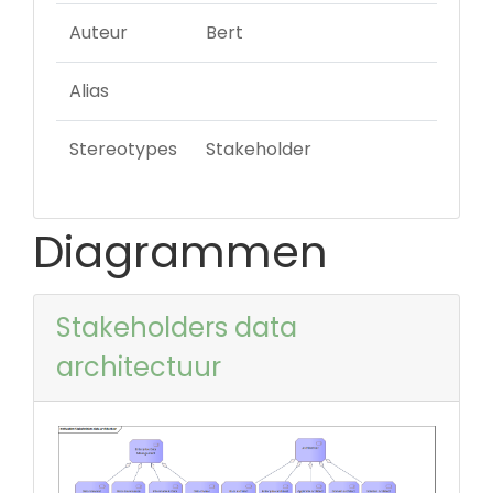
Auteur
Bert
Alias
Stereotypes
Stakeholder
Diagrammen
Stakeholders data
architectuur