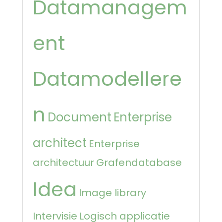
Datamanagem
ent
Datamodellere
n
Document
Enterprise
architect
Enterprise
architectuur
Grafendatabase
Idea
Image library
Intervisie
Logisch applicatie