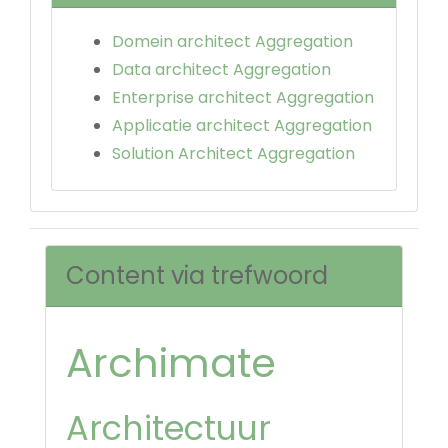
Domein architect Aggregation
Data architect Aggregation
Enterprise architect Aggregation
Applicatie architect Aggregation
Solution Architect Aggregation
Content via trefwoord
Archimate
Architectuur