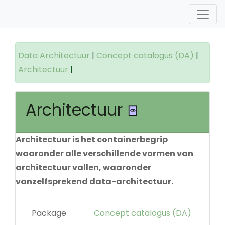
Data Architectuur
|
Concept catalogus (DA)
|
Architectuur
|
Architectuur
Architectuur is het containerbegrip
waaronder alle verschillende vormen van
architectuur vallen, waaronder
vanzelfsprekend data-architectuur.
Package
Concept catalogus (DA)