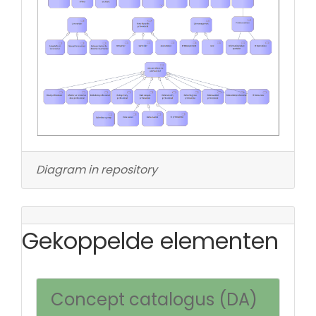
Diagram in repository
Gekoppelde elementen
Concept catalogus (DA)