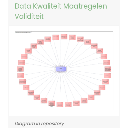
Data Kwaliteit Maatregelen
Validiteit
Diagram in repository