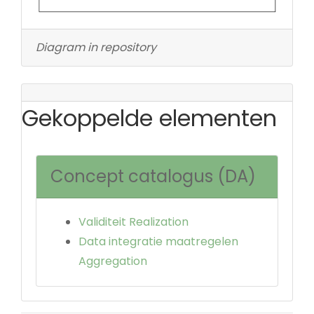
Diagram in repository
Gekoppelde elementen
Concept catalogus (DA)
Validiteit Realization
Data integratie maatregelen
Aggregation