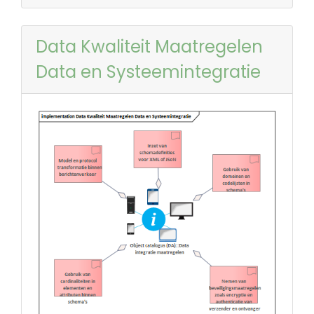
Data Kwaliteit Maatregelen
Data en Systeemintegratie