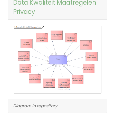
Data Kwaliteit Maatregelen
Privacy
Diagram in repository