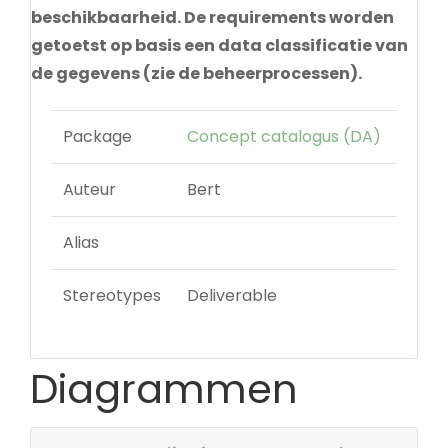
beschikbaarheid. De requirements worden
getoetst op basis een data classificatie van
de gegevens (zie de beheerprocessen).
Package
Concept catalogus (DA)
Auteur
Bert
Alias
Stereotypes
Deliverable
Diagrammen