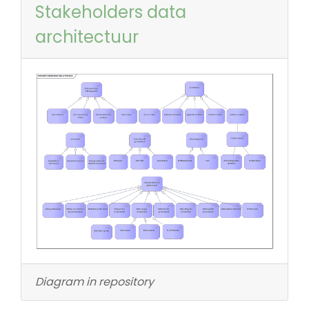
Stakeholders data
architectuur
Diagram in repository