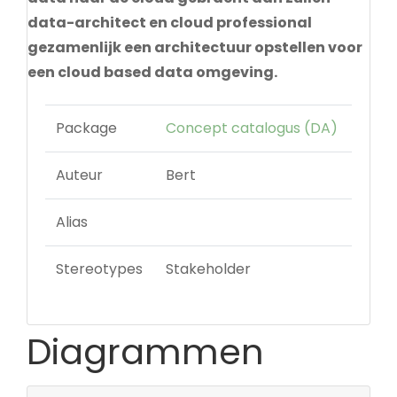
data-architect en cloud professional
gezamenlijk een architectuur opstellen voor
een cloud based data omgeving.
Package
Concept catalogus (DA)
Auteur
Bert
Alias
Stereotypes
Stakeholder
Diagrammen