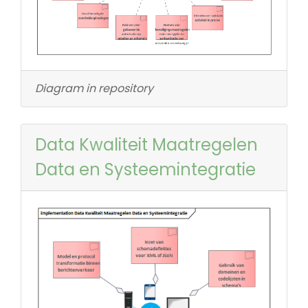
Diagram in repository
Data Kwaliteit Maatregelen
Data en Systeemintegratie