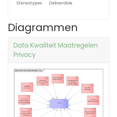
Stereotypes
Deliverable
Diagrammen
Data Kwaliteit Maatregelen
Privacy