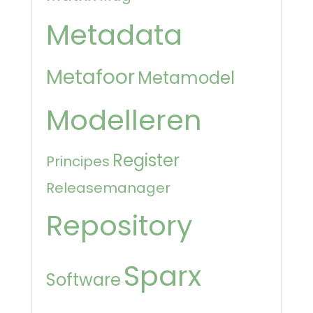
Metadata
Metafoor
Metamodel
Modelleren
Register
Principes
Releasemanager
Repository
Sparx
Software