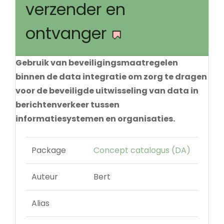
verzender en
ontvanger
Gebruik van beveiligingsmaatregelen
binnen de data integratie om zorg te dragen
voor de beveiligde uitwisseling van data in
berichtenverkeer tussen
informatiesystemen en organisaties.
Package
Concept catalogus (DA)
Auteur
Bert
Alias