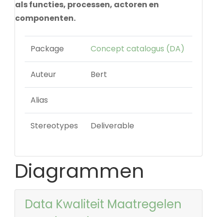
als functies, processen, actoren en
componenten.
Package
Concept catalogus (DA)
Auteur
Bert
Alias
Stereotypes
Deliverable
Diagrammen
Data Kwaliteit Maatregelen