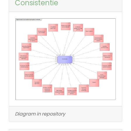
Consistentie
Diagram in repository