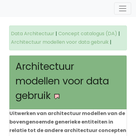
Data Architectuur
|
Concept catalogus (DA)
|
Architectuur modellen voor data gebruik
|
Architectuur
modellen voor data
gebruik
Uitwerken van architectuur modellen van de
bovengenoemde generieke entiteiten in
relatie tot de andere architectuur concepten