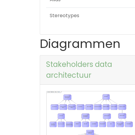
Stereotypes
Diagrammen
Stakeholders data
architectuur