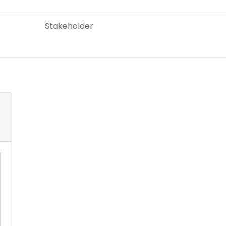
Stakeholder