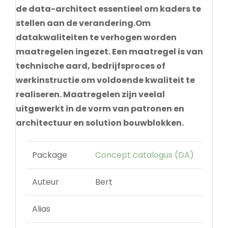
de data-architect essentieel om kaders te
stellen aan de verandering.Om
datakwaliteiten te verhogen worden
maatregelen ingezet. Een maatregel is van
technische aard, bedrijfsproces of
werkinstructie om voldoende kwaliteit te
realiseren. Maatregelen zijn veelal
uitgewerkt in de vorm van patronen en
architectuur en solution bouwblokken.
Package
Concept catalogus (DA)
Auteur
Bert
Alias