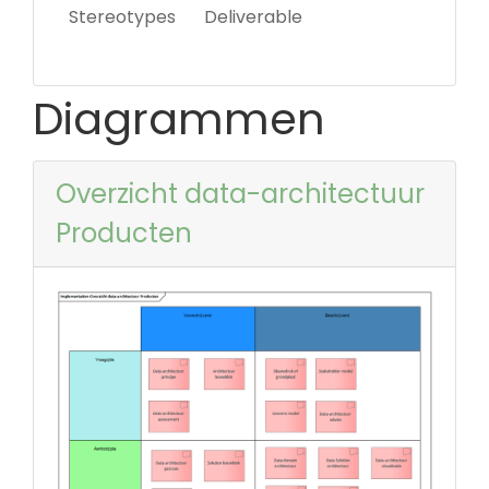
Stereotypes
Deliverable
Diagrammen
Overzicht data-architectuur
Producten