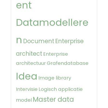
ent
Datamodellere
n
Document
Enterprise
architect
Enterprise
architectuur
Grafendatabase
Idea
Image library
Intervisie
Logisch applicatie
Master data
model