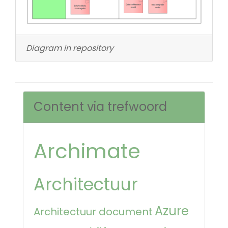
Diagram in repository
Content via trefwoord
Archimate
Architectuur
Azure
Architectuur document