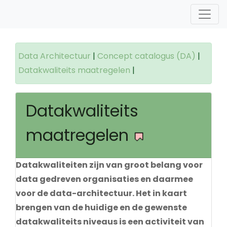
Data Architectuur
|
Concept catalogus (DA)
|
Datakwaliteits maatregelen
|
Datakwaliteits
maatregelen
Datakwaliteiten zijn van groot belang voor
data gedreven organisaties en daarmee
voor de data-architectuur. Het in kaart
brengen van de huidige en de gewenste
datakwaliteits niveaus is een activiteit van