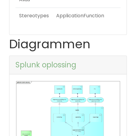
Stereotypes
ApplicationFunction
Diagrammen
Splunk oplossing