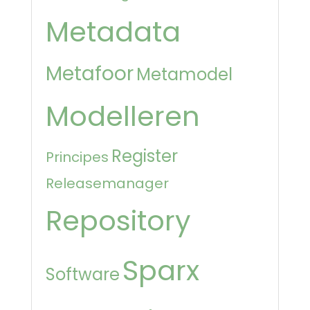
Metadata
Metafoor
Metamodel
Modelleren
Register
Principes
Releasemanager
Repository
Sparx
Software