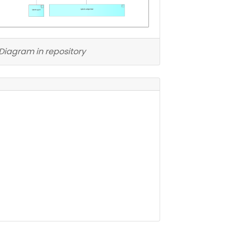
Diagram in repository