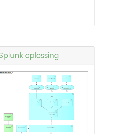
Splunk oplossing