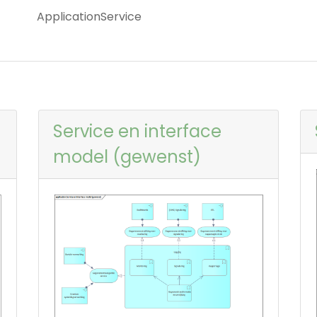
ApplicationService
Service en interface
model (gewenst)