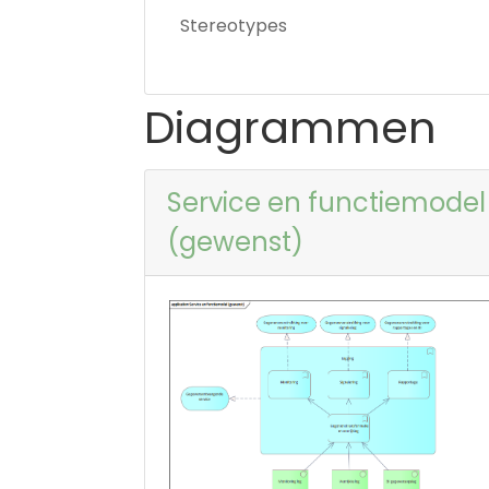
Stereotypes
Diagrammen
Service en functiemodel
(gewenst)