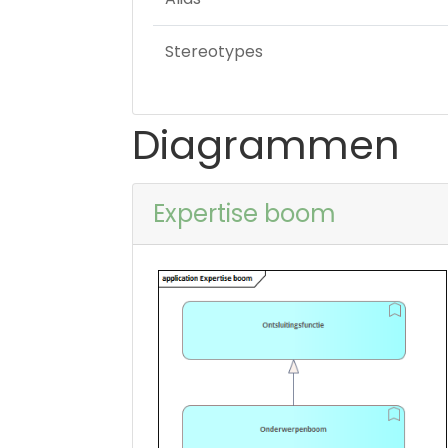
Stereotypes
Diagrammen
Expertise boom