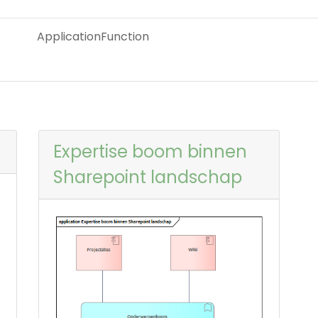
ApplicationFunction
Expertise boom binnen
Sharepoint landschap