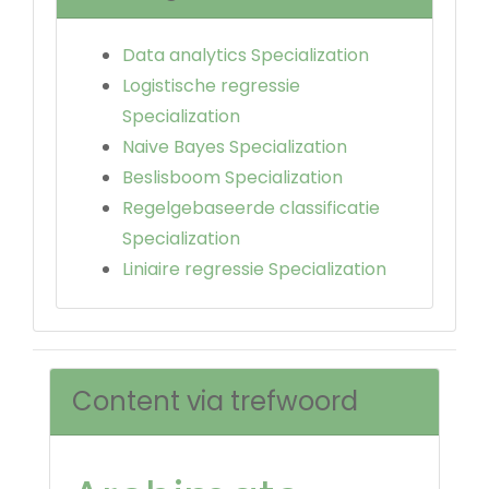
Data analytics Specialization
Logistische regressie
Specialization
Naive Bayes Specialization
Beslisboom Specialization
Regelgebaseerde classificatie
Specialization
Liniaire regressie Specialization
Content via trefwoord