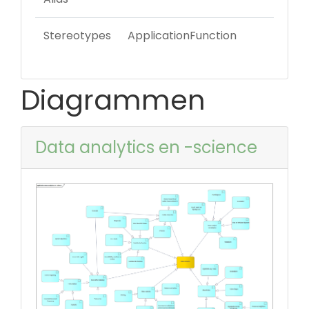
Stereotypes
ApplicationFunction
Diagrammen
Data analytics en -science