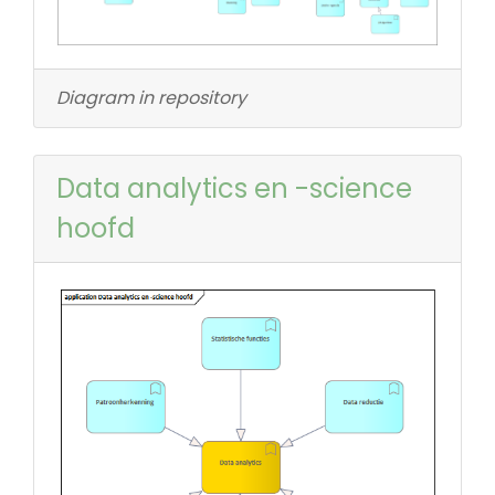
Diagram in repository
Data analytics en -science
hoofd