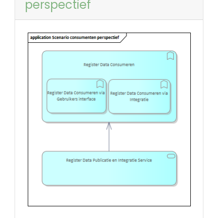
perspectief