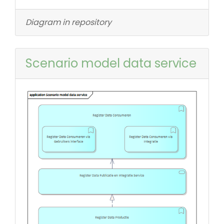
Diagram in repository
Scenario model data service