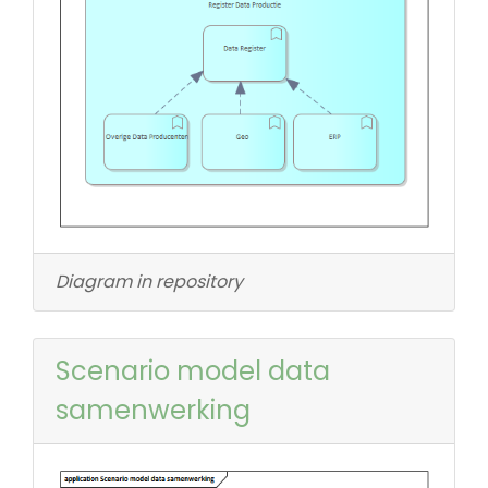
Diagram in repository
Scenario model data
samenwerking