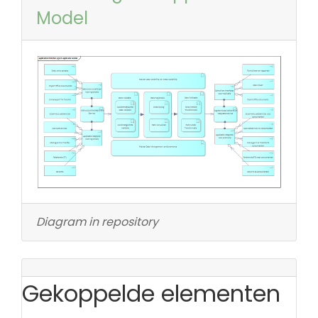
Model
Diagram in repository
Gekoppelde elementen