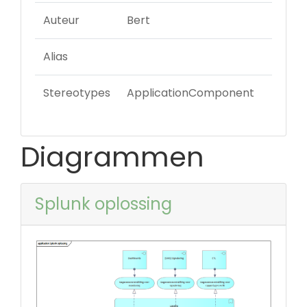
Auteur
Bert
Alias
Stereotypes
ApplicationComponent
Diagrammen
Splunk oplossing