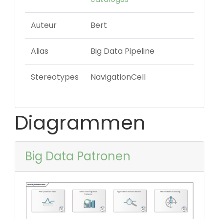
Auteur
Bert
Alias
Big Data Pipeline
Stereotypes
NavigationCell
Diagrammen
Big Data Patronen