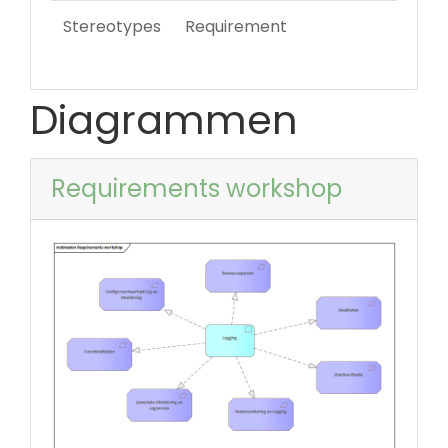
Stereotypes
Requirement
Diagrammen
Requirements workshop