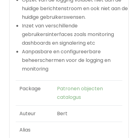
huidige berichtenstroom en ook niet aan de
huidige gebruikerswensen.
Inzet van verschillende
gebruikersinterfaces zoals monitoring
dashboards en signalering etc
Aanpasbare en configureerbare
beheerschermen voor de logging en
monitoring
Package
Patronen objecten
catalogus
Auteur
Bert
Alias