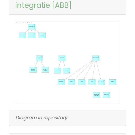
integratie [ABB]
Diagram in repository