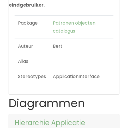
eindgebruiker.
Package
Patronen objecten
catalogus
Auteur
Bert
Alias
Stereotypes
ApplicationInterface
Diagrammen
Hierarchie Applicatie