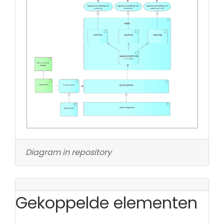
Diagram in repository
Gekoppelde elementen