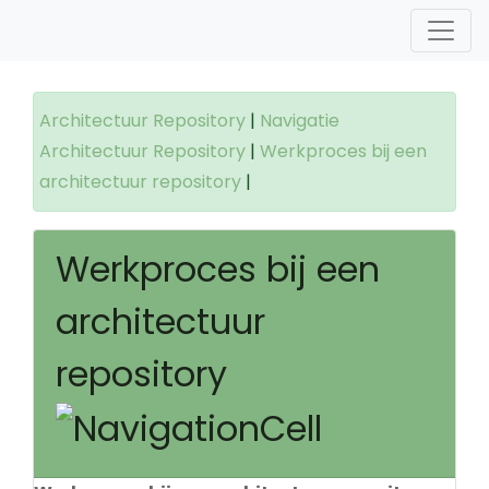
Architectuur Repository
|
Navigatie
Architectuur Repository
|
Werkproces bij een
architectuur repository
|
Werkproces bij een
architectuur
repository