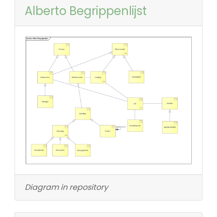
Alberto Begrippenlijst
Diagram in repository