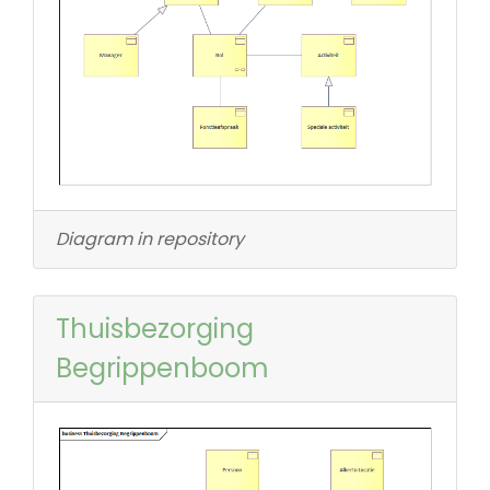
Diagram in repository
Thuisbezorging
Begrippenboom