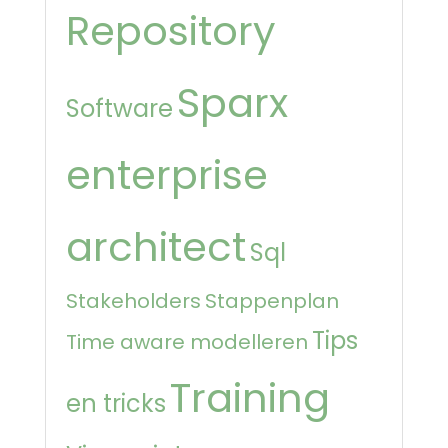
Repository
Sparx
Software
enterprise
architect
Sql
Stakeholders
Stappenplan
Tips
Time aware modelleren
Training
en tricks