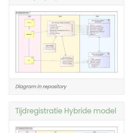
Diagram in repository
Tijdregistratie Hybride model