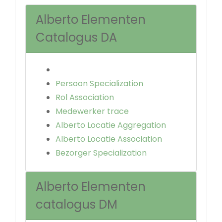
Alberto Elementen
Catalogus DA
Persoon Specialization
Rol Association
Medewerker trace
Alberto Locatie Aggregation
Alberto Locatie Association
Bezorger Specialization
Alberto Elementen
catalogus DM