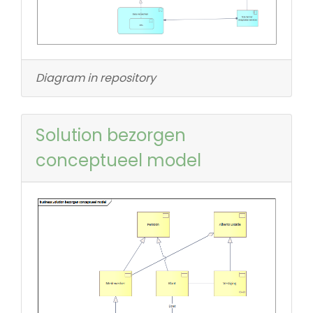
Diagram in repository
Solution bezorgen
conceptueel model