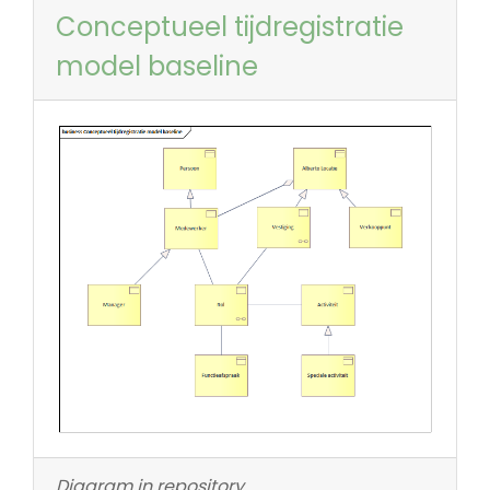
Conceptueel tijdregistratie
model baseline
Diagram in repository