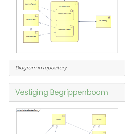
Diagram in repository
Vestiging Begrippenboom