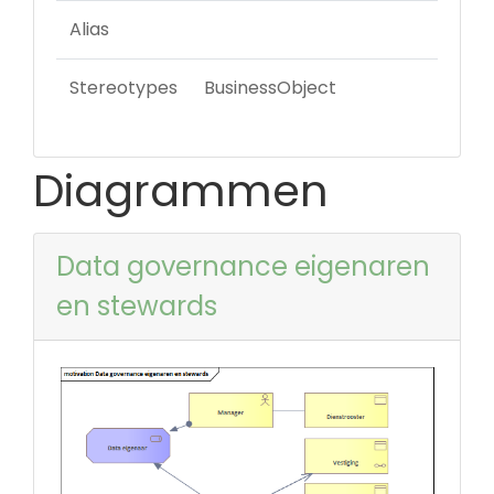
Alias
Stereotypes
BusinessObject
Diagrammen
Data governance eigenaren
en stewards