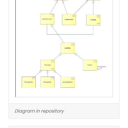
Diagram in repository