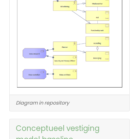
Diagram in repository
Conceptueel vestiging