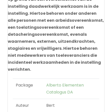
instelling daadwerkelijk werkzaam is in de
instelling. Hiertoe behoren onder anderen
alle personen met een arbeidsovereenkomst,
een toelatingsovereenkomst of een
detacheringsovereenkomst, evenals
waarnemers, externen, uitzendkrachten,
stagiaires en vrijwilligers. Hiertoe behoren
niet medewerkers van toeleveranciers die
incidenteel werkzaamheden in de instelling
verrichten.
Package
Alberto Elementen
Catalogus DA
Auteur
Bert