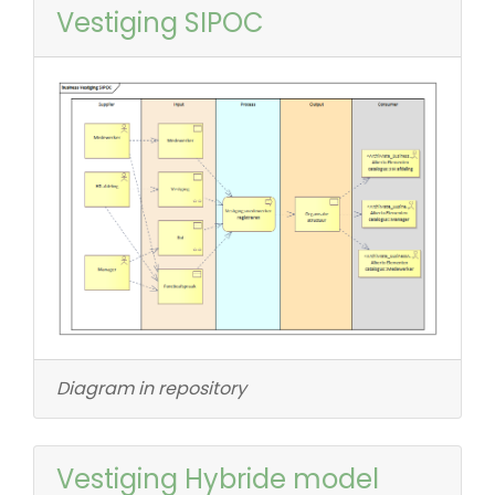
Vestiging SIPOC
Diagram in repository
Vestiging Hybride model