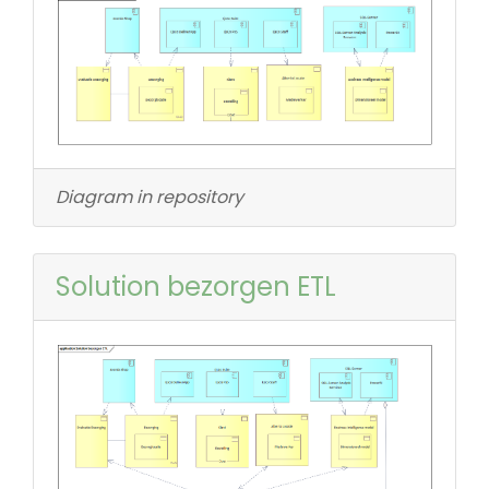
Diagram in repository
Solution bezorgen ETL