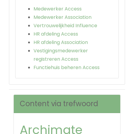
Medewerker Access
Medewerker Association
Vertrouwelijkheid Influence
HR afdeling Access
HR afdeling Association
Vestigingsmedewerker
registreren Access
Functiehuis beheren Access
Content via trefwoord
Archimate