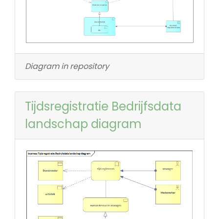
Diagram in repository
Tijdsregistratie Bedrijfsdata
landschap diagram