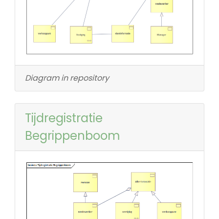
Diagram in repository
Tijdregistratie
Begrippenboom