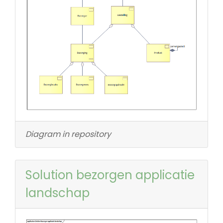
Diagram in repository
Solution bezorgen applicatie
landschap