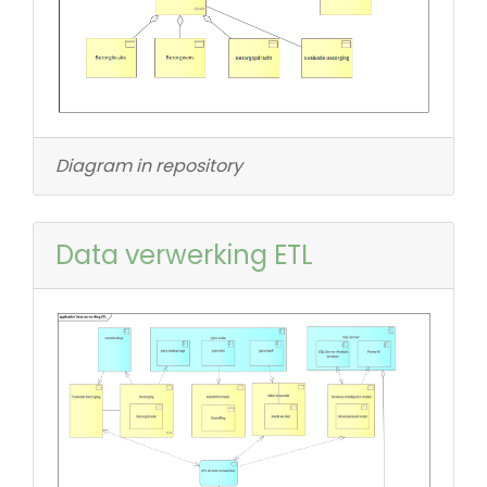
Diagram in repository
Data verwerking ETL