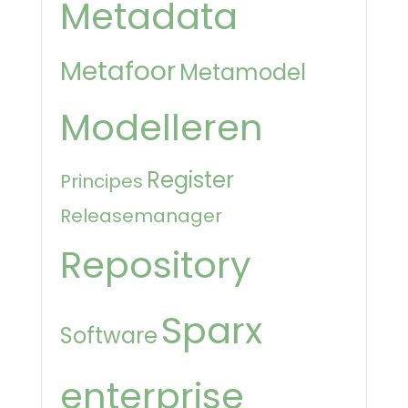
Metadata
Metafoor
Metamodel
Modelleren
Register
Principes
Releasemanager
Repository
Sparx
Software
enterprise