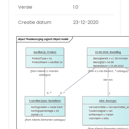
Versie
1.0
Creatie datum
23-12-2020