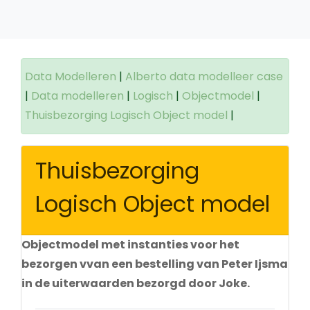
Data Modelleren
|
Alberto data modelleer case
|
Data modelleren
|
Logisch
|
Objectmodel
|
Thuisbezorging Logisch Object model
|
Thuisbezorging
Logisch Object model
Objectmodel met instanties voor het
bezorgen vvan een bestelling van Peter Ijsma
in de uiterwaarden bezorgd door Joke.