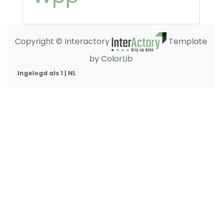
Copyright © Interactory
Template
by ColorLib
Ingelogd als 1 | NL