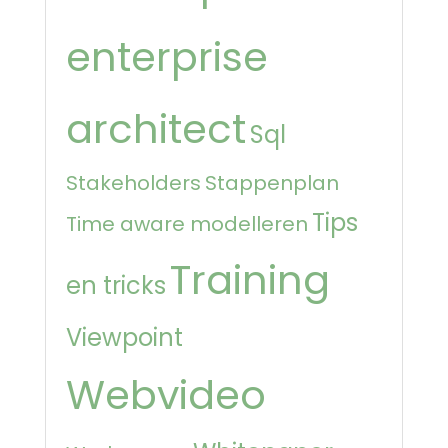
enterprise
architect
Sql
Stakeholders
Stappenplan
Tips
Time aware modelleren
Training
en tricks
Viewpoint
Webvideo