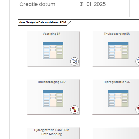
Creatie datum
31-01-2025