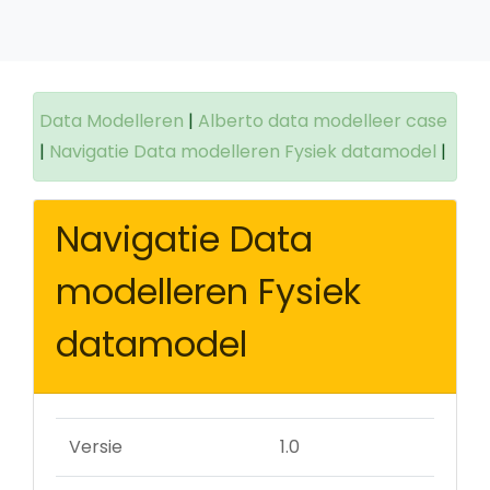
Data Modelleren
|
Alberto data modelleer case
|
Navigatie Data modelleren Fysiek datamodel
|
Navigatie Data
modelleren Fysiek
datamodel
Versie
1.0