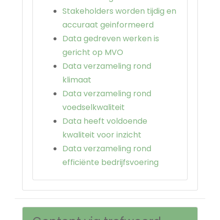
Stakeholders worden tijdig en
accuraat geinformeerd
Data gedreven werken is
gericht op MVO
Data verzameling rond
klimaat
Data verzameling rond
voedselkwaliteit
Data heeft voldoende
kwaliteit voor inzicht
Data verzameling rond
efficiënte bedrijfsvoering