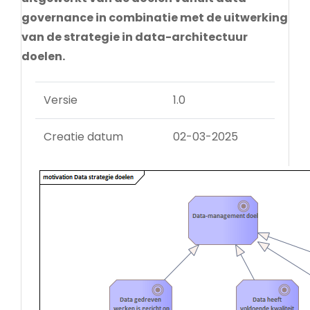
governance in combinatie met de uitwerking
van de strategie in data-architectuur
doelen.
Versie
1.0
Creatie datum
02-03-2025