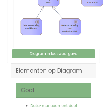
Diagram in leesweergave
Elementen op Diagram
Goal
Data-management doel