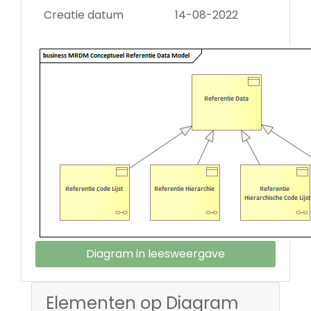
Creatie datum
14-08-2022
Diagram in leesweergave
Elementen op Diagram