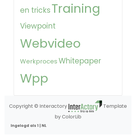
Training
en tricks
Viewpoint
Webvideo
Whitepaper
Werkproces
Wpp
Copyright © Interactory
Template
by ColorLib
Ingelogd als 1 | NL